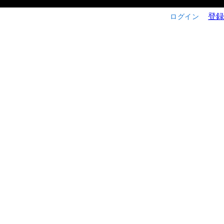
登録
ログイン