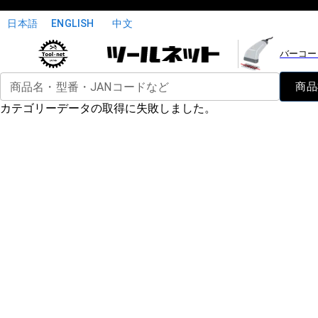
日本語
ENGLISH
中文
バーコー
商品名・型番・JANコードなど
商品
カテゴリーデータの取得に失敗しました。