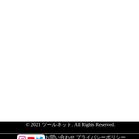
© 2021 ツールネット. All Rights Reserved.
/
お問い合わせ
プライバシーポリシー