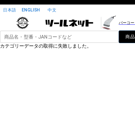
日本語
ENGLISH
中文
バーコー
商品名・型番・JANコードなど
商品
カテゴリーデータの取得に失敗しました。