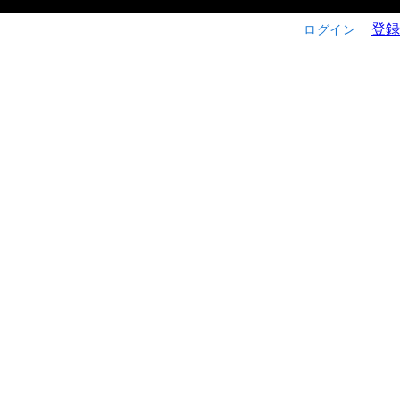
登録
ログイン