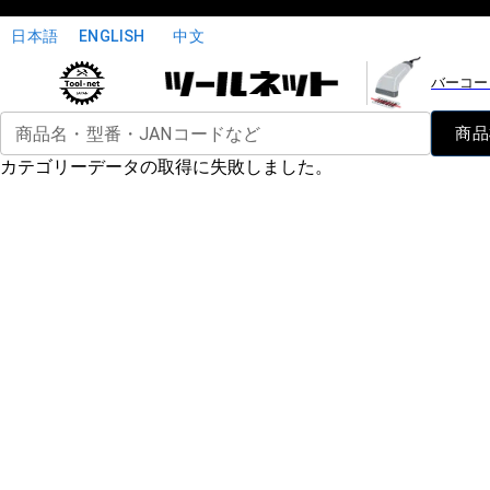
日本語
ENGLISH
中文
バーコー
商品名・型番・JANコードなど
商品
カテゴリーデータの取得に失敗しました。