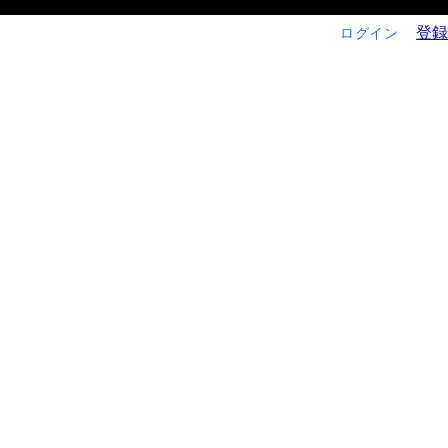
登録
ログイン