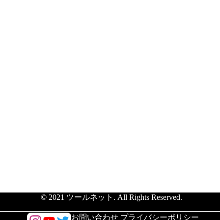
© 2021 ツールネット. All Rights Reserved.
/
お問い合わせ
プライバシーポリシー