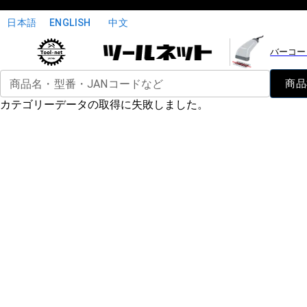
日本語
ENGLISH
中文
バーコー
商品名・型番・JANコードなど
商品
カテゴリーデータの取得に失敗しました。