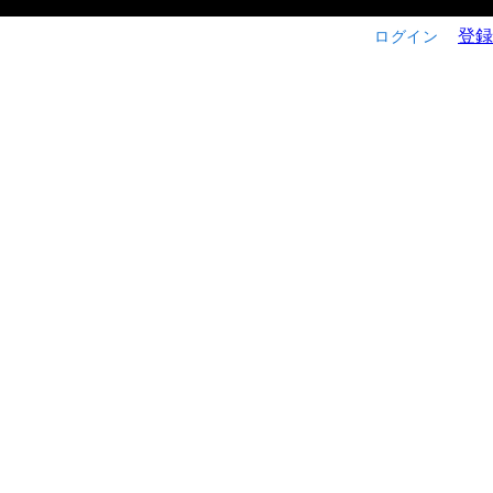
登録
ログイン