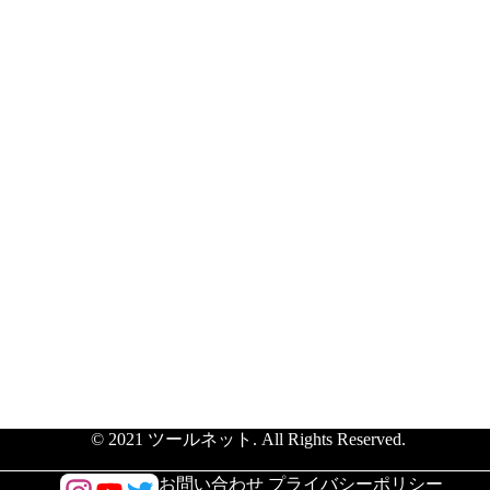
© 2021 ツールネット. All Rights Reserved.
/
お問い合わせ
プライバシーポリシー