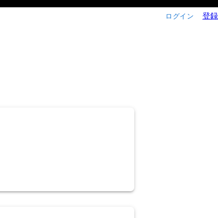
登録
ログイン