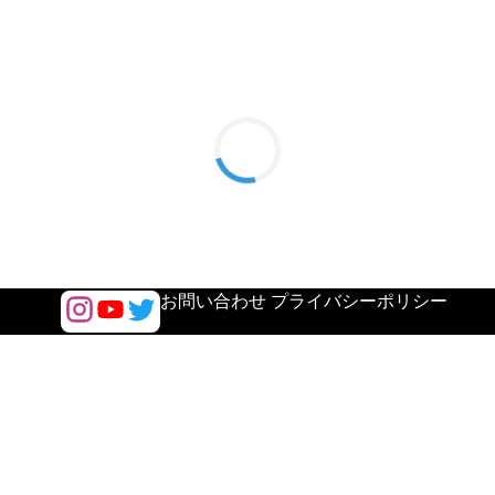
/
お問い合わせ
プライバシーポリシー