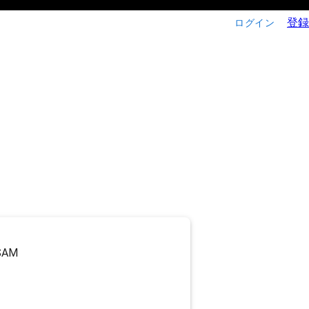
登録
ログイン
SAM