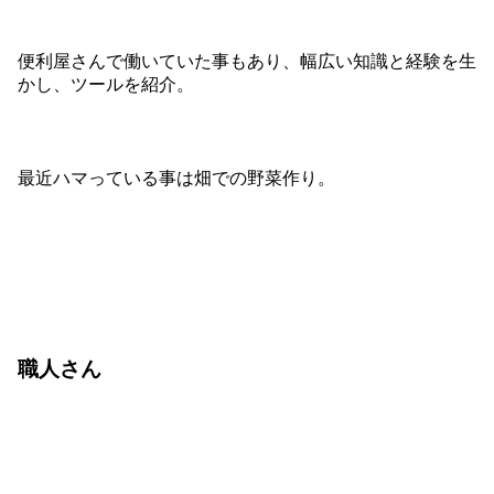
便利屋さんで働いていた事もあり、幅広い知識と経験を生
かし、ツールを紹介。
最近ハマっている事は畑での野菜作り。
職人さん