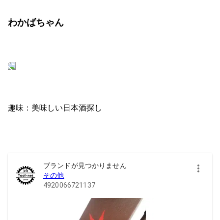
わかばちゃん
趣味：美味しい日本酒探し
ブランドが見つかりません
その他
4920066721137