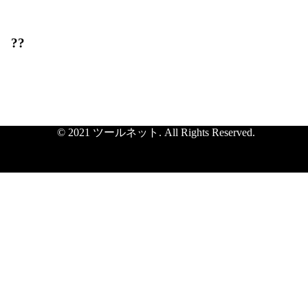
??
© 2021 ツールネット. All Rights Reserved.