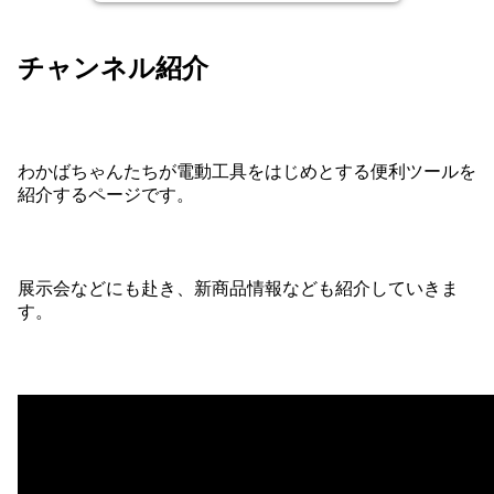
チャンネル紹介
わかばちゃんたちが電動工具をはじめとする便利ツールを
紹介するページです。
展示会などにも赴き、新商品情報なども紹介していきま
す。