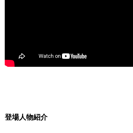
登場人物紹介