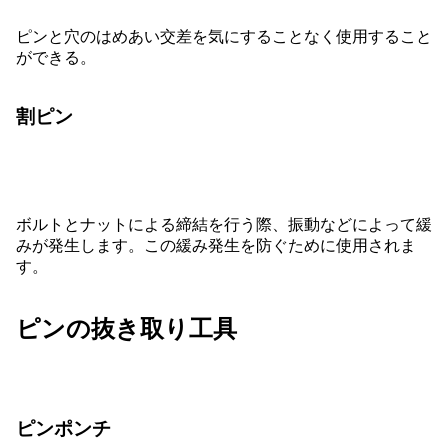
ピンと穴のはめあい交差を気にすることなく使用すること
ができる。
割ピン
ボルトとナットによる締結を行う際、振動などによって緩
みが発生します。この緩み発生を防ぐために使用されま
す。
ピンの抜き取り工具
ピンポンチ