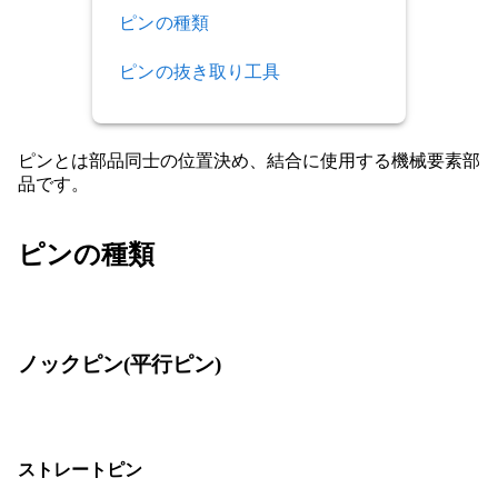
ピンの種類
ピンの抜き取り工具
ピンとは部品同士の位置決め、結合に使用する機械要素部
品です。
ピンの種類
ノックピン(平行ピン)
ストレートピン