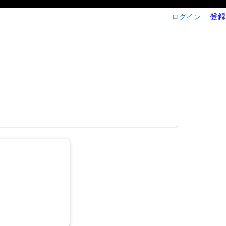
登録
ログイン