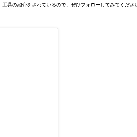
、工具の紹介をされているので、ぜひフォローしてみてくださ