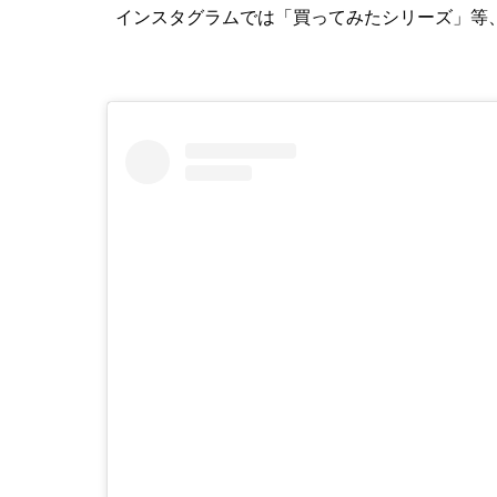
インスタグラムでは「買ってみたシリーズ」等