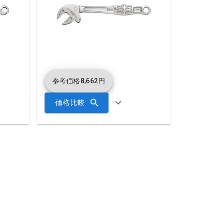
参考価格
8,662
円
価格比較