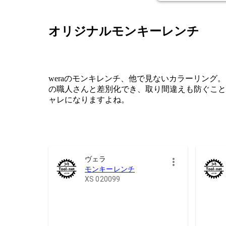
オリジナルモンキーレンチ
weraのモンキレンチ、他で見ないカラーリング
の職人さんと差別化でき、取り間違えも防ぐこと
ャレになりますよね。
ヴェラ
モンキーレンチ
XS 020099