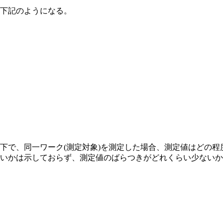
と下記のようになる。
下で、同一ワーク(測定対象)を測定した場合、測定値はどの程
いかは示しておらず、測定値のばらつきがどれくらい少ないか