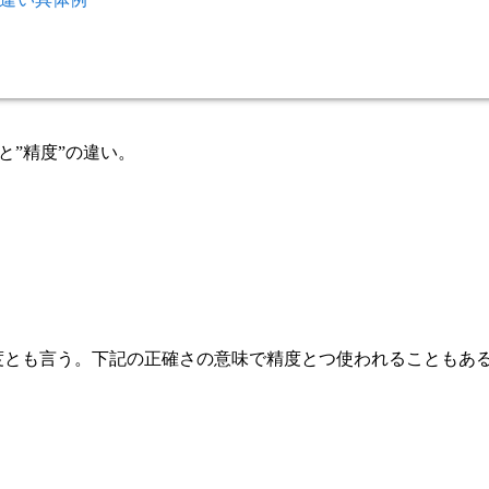
と”精度”の違い。
度
とも言う。下記の正確さの意味で精度とつ使われることもあ