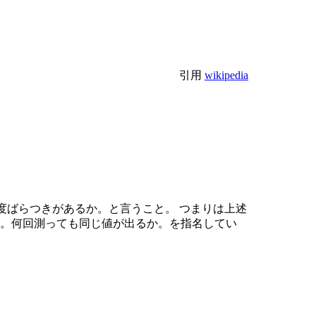
引用
wikipedia
度ばらつきがあるか。と言うこと。 つまりは上述
。何回測っても同じ値が出るか。を指名してい