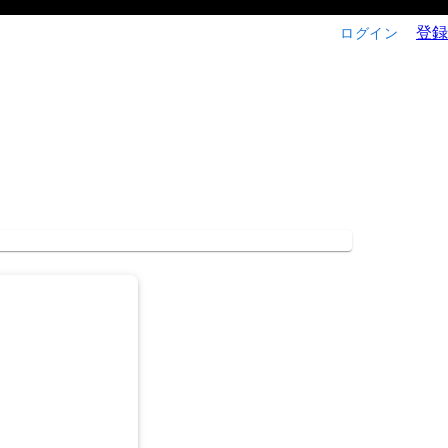
登録
ログイン