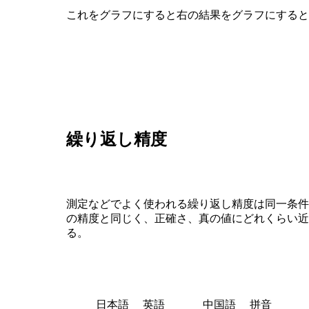
これをグラフにすると右の結果をグラフにする
繰り返し精度
測定などでよく使われる繰り返し精度は同一条件
の精度と同じく、正確さ、真の値にどれくらい近
る。
日本語
英語
中国語
拼音