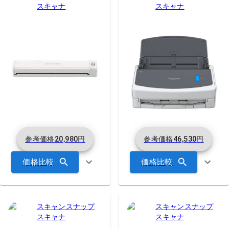
スキャナ
スキャナ
参考価格
20,980
円
参考価格
46,530
円
価格比較
価格比較
スキャンスナップ
スキャンスナップ
スキャナ
スキャナ