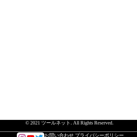
© 2021 ツールネット. All Rights Reserved.
/
お問い合わせ
プライバシーポリシー